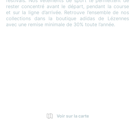
festivals. Nos vêtements de sport te permettent de
rester concentré avant le départ, pendant la course
et sur la ligne d’arrivée. Retrouve l’ensemble de nos
collections dans la boutique adidas de Lézennes
avec une remise minimale de 30% toute l’année.
Voir sur la carte