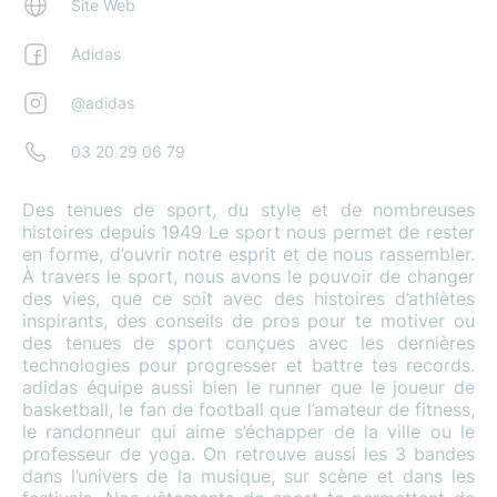
Site Web
Adidas
@adidas
03 20 29 06 79
Des tenues de sport, du style et de nombreuses
histoires depuis 1949 Le sport nous permet de rester
en forme, d’ouvrir notre esprit et de nous rassembler.
À travers le sport, nous avons le pouvoir de changer
des vies, que ce soit avec des histoires d’athlètes
inspirants, des conseils de pros pour te motiver ou
des tenues de sport conçues avec les dernières
technologies pour progresser et battre tes records.
adidas équipe aussi bien le runner que le joueur de
basketball, le fan de football que l’amateur de fitness,
le randonneur qui aime s’échapper de la ville ou le
professeur de yoga. On retrouve aussi les 3 bandes
dans l’univers de la musique, sur scène et dans les