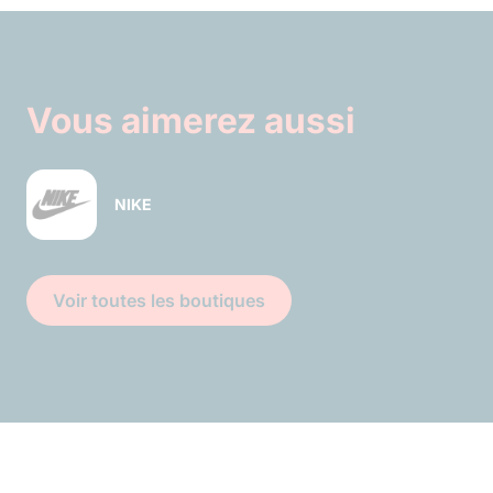
Vous aimerez aussi
NIKE
Voir toutes les boutiques